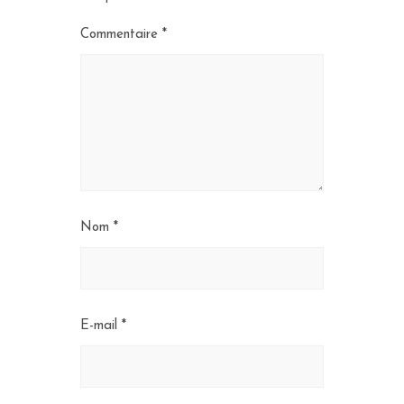
Commentaire
*
Nom
*
E-mail
*