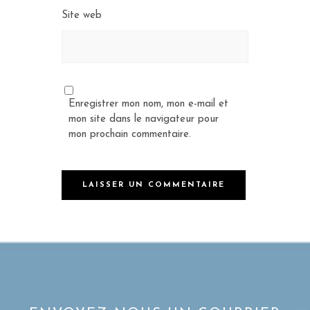
Site web
Enregistrer mon nom, mon e-mail et
mon site dans le navigateur pour
mon prochain commentaire.