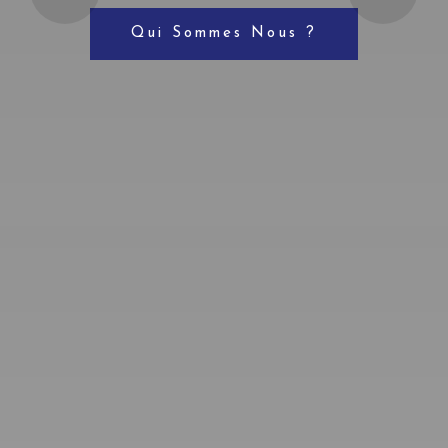
Qui Sommes Nous ?