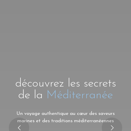
découvrez les secrets
de la
Méditerranée
Un voyage authentique au cœur des saveurs
marines et des traditions méditerranéennes