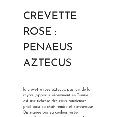
CREVETTE
ROSE :
PENAEUS
AZTECUS
la crevette rose aztecus, pas loin de la
royale ,apparue récemment en Tunisie ,
est une richesse des eaux tunisiennes
prisé pour sa chair tendre et savoureuse.
Distinguée par sa couleur rosée