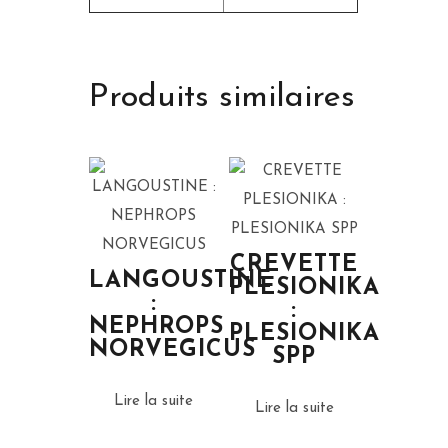
Produits similaires
CREVETTE
LANGOUSTINE
PLESIONIKA
:
:
NEPHROPS
PLESIONIKA
NORVEGICUS
SPP
Lire la suite
Lire la suite