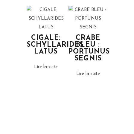
CIGALE:
CRABE
SCHYLLARIDES
BLEU :
LATUS
PORTUNUS
SEGNIS
Lire la suite
Lire la suite