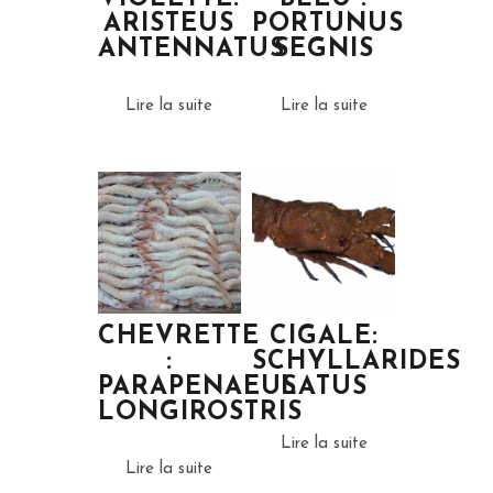
ARISTEUS
PORTUNUS
ANTENNATUS
SEGNIS
Lire la suite
Lire la suite
CHEVRETTE
CIGALE:
:
SCHYLLARIDES
PARAPENAEUS
LATUS
LONGIROSTRIS
Lire la suite
Lire la suite