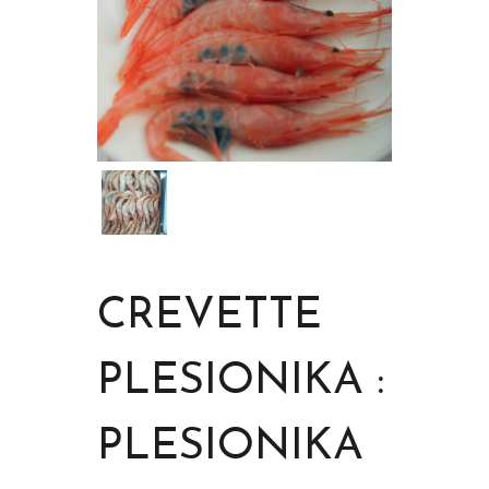
CREVETTE
PLESIONIKA :
PLESIONIKA