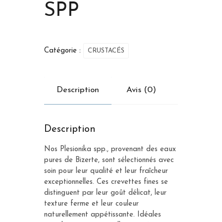
SPP
Catégorie :
CRUSTACÉS
Description
Avis (0)
Description
Nos Plesionika spp., provenant des eaux
pures de Bizerte, sont sélectionnés avec
soin pour leur qualité et leur fraîcheur
exceptionnelles. Ces crevettes fines se
distinguent par leur goût délicat, leur
texture ferme et leur couleur
naturellement appétissante. Idéales