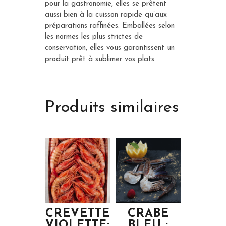
pour la gastronomie, elles se prêtent
aussi bien à la cuisson rapide qu’aux
préparations raffinées. Emballées selon
les normes les plus strictes de
conservation, elles vous garantissent un
produit prêt à sublimer vos plats.
Produits similaires
CREVETTE
CRABE
VIOLETTE:
BLEU :