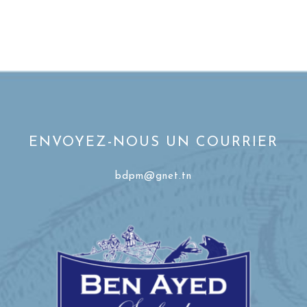
ENVOYEZ-NOUS UN COURRIER
bdpm@gnet.tn