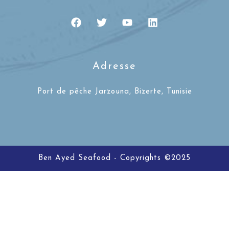
Adresse
Port de pêche Jarzouna, Bizerte, Tunisie
Ben Ayed Seafood - Copyrights ©2025