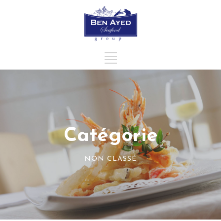
Catégorie
NON CLASSÉ